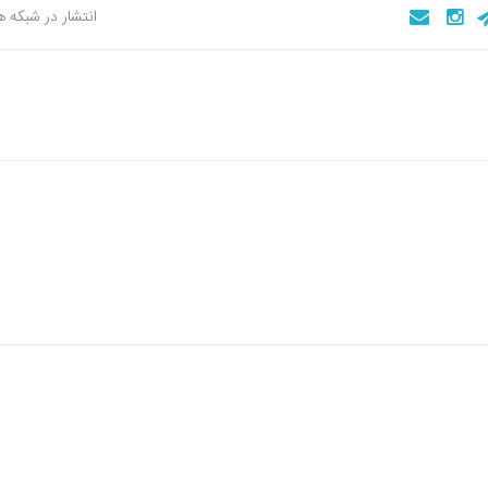
انتشار در شبکه 