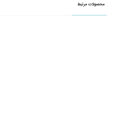
محصولات مرتبط