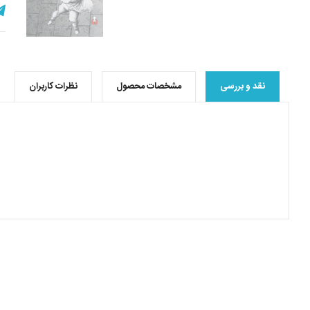
نقد و بررسی
مشخصات محصول
نظرات کاربران