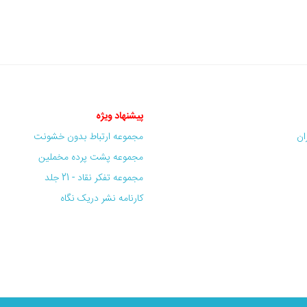
پیشنهاد ویژه
ران
مجموعه ارتباط بدون خشونت
مجموعه پشت پرده مخملین
مجموعه تفکر نقاد - 21 جلد
کارنامه نشر دریک نگاه