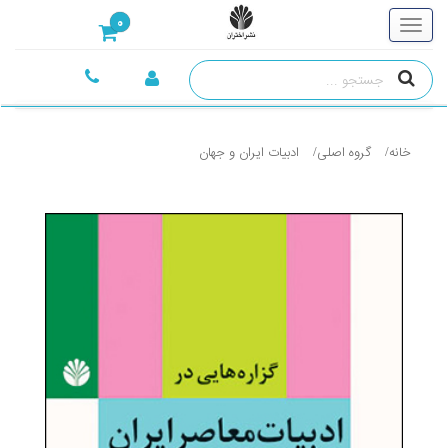
0
خانه
گروه اصلی
ادبيات ايران و جهان