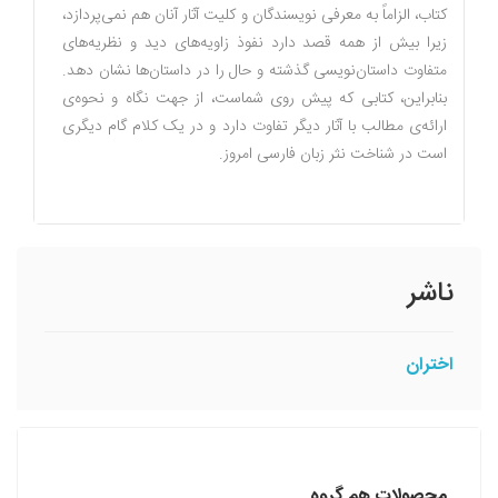
کتاب، الزاماً به معرفی نویسندگان و کلیت آثار آنان هم نمی‌پردازد،
زیرا بیش از همه قصد دارد نفوذ زاویه‌های دید و نظریه‌های
متفاوت داستان‌نویسی گذشته و حال را در داستان‌ها نشان دهد.
بنابراین، کتابی که پیش روی شماست، از جهت نگاه و نحوه‌ی
ارائه‌ی مطالب با آثار دیگر تفاوت دارد و در یک کلام گام دیگری
است در شناخت نثر زبان فارسی امروز.
ناشر
اختران
محصولات هم گروه