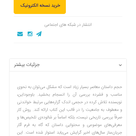
خرید نسخه الکترونیک
انتشار در شبکه های اجتماعی
جزئیات بیشتر
حجم داستان معاصر بسیار زیاد است که مشکل می‌توان به نحوی
مناسب و فشرده بررسی آن را انسجام بخشید. باوجوداین،
نویسنده تلاش کرده در حجمی اندک گزاره‌هایی مرتبط خواندنی
و معطوف به جامعیت را در قالب این کتاب ارائه کند. روش کار
صرفاً بررسی تاریخی نیست، بلکه اساساً بر شالوده‌ی تلخیص‌ها و
معرفی‌های موضوعی و محتوایی داستان که گاه به فرم آثار
جریان‌ساز سال‌های اخیر گرایش می‌یابد استوار شده است. این