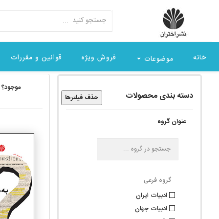
خانه
فروش ویژه
قوانین و مقررات
موضوعات
موجود؟
دسته بندی محصولات
حذف فیلترها
عنوان گروه
گروه فرعی
ادبیات ایران
ادبيات جهان