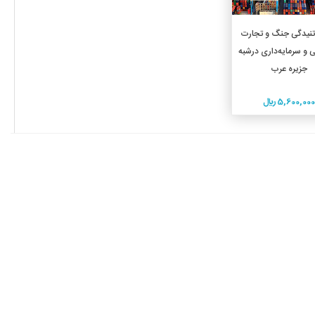
افزودن به سبد خرید
تنیدگی جنگ و تجارت
ی و سرمایه‌داری درشبه
جزیره عرب
5,600,000 ريال