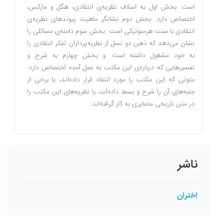
است. بخش اول به اسلاف نظریه‌ی انتقادی، هگل و مارکس،
اختصاص دارد. بخش دوم نشانگر ماهیت پیوندهای نظریه‌ی
انتقادی با سنت هرمنوتیکی است. بخش سوم دامنه‌ی مسائلی را
نشان می‌دهد که ذهن دو نسل از نظریه‌پردازان تفکر انتقادی را
به خود مشغول داشته است. و بخش چهارم به شرح و
تفسیرهایی که درباره‌ی این مکتب به عمل آمده اختصاص دارد:
متونی که این مکتب را مورد انتقاد قرار داده‌اند، یا برخی از
جنبه‌های آن را شرح و بسط داده‌اند، یا نظریه‌های این مکتب را
در متن تاریخی متمایزی به کار گرفته‌اند.
ناشر
اختران