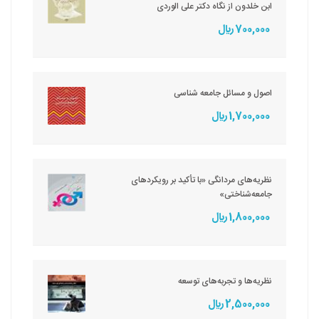
ابن خلدون از نگاه دکتر علی الوردی
700,000 ريال
اصول و مسائل جامعه شناسی
1,700,000 ريال
نظریه‌های مردانگی «با تأکید بر رویکردهای
جامعه‌شناختی»
1,800,000 ريال
نظریه‌ها و تجربه‌های توسعه
2,500,000 ريال