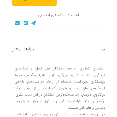
انتشار در شبکه های اجتماعی
جزئیات بیشتر
"نظریه‌ی انتقادی" جامعه، متفکران چند نسل، و شاخه‌های
گوناگون تفکر را در بر می‌گیرد. این نظریه برآمده‌ی تاریخ
روشنفکری آلمان است. خاستگاه آن از یک سو سنت‌های فلسفی
ایده‌آلیسم، مارکسیسم و هرمنوتیک است و از سوی دیگر،
روانکاوی فرویدی. شناخته‌شده‌ترین متفکران در این سنت فکری،
برآمدگان مکتب فرانکفورت، آدورنو، مارکوزه، نویمان، هورکهایمر،
بنیامین و هابرماس هستند.
در این مجموعه بیست و یک متن در چهار بخش تنظیم شده