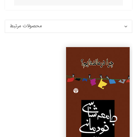
محصولات مرتبط
جزئیات