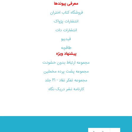
معرفی پیوندها
فروشگاه کتاب اختران
انتشارات پژواک
انتشارات دات
فیدیبو
طاقچه
پیشنهاد ویژه
مجموعه ارتباط بدون خشونت
مجموعه پشت پرده مخملین
مجموعه تفکر نقاد - 21 جلد
کارنامه نشر دریک نگاه