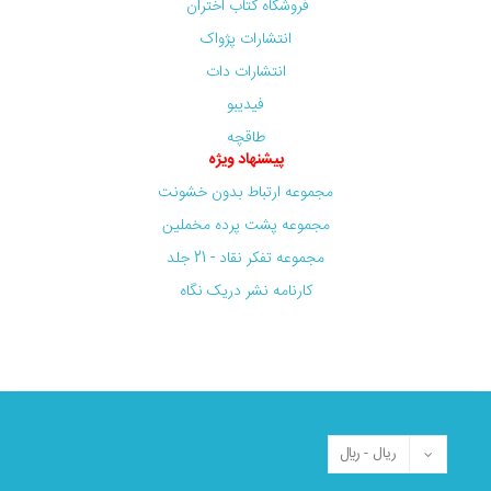
فروشگاه کتاب اختران
انتشارات پژواک
انتشارات دات
فیدیبو
طاقچه
پیشنهاد ویژه
مجموعه ارتباط بدون خشونت
مجموعه پشت پرده مخملین
مجموعه تفکر نقاد - 21 جلد
کارنامه نشر دریک نگاه