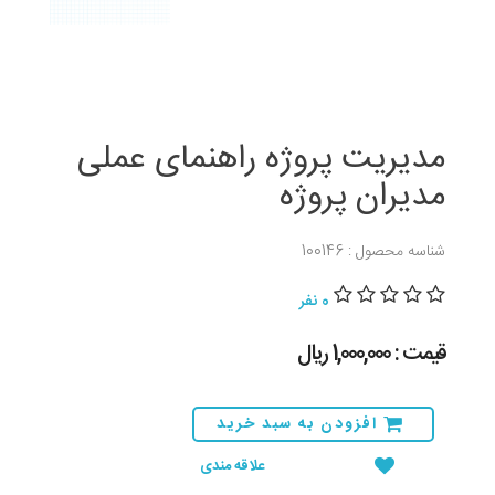
مدیریت پروژه راهنمای عملی
مدیران پروژه
شناسه محصول : 100146
0 نفر
قیمت : 1,000,000 ريال
افزودن به سبد خرید
علاقه مندی