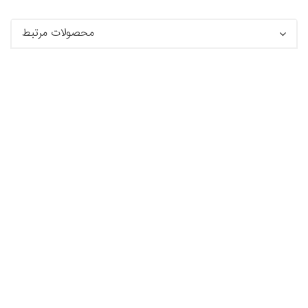
محصولات مرتبط