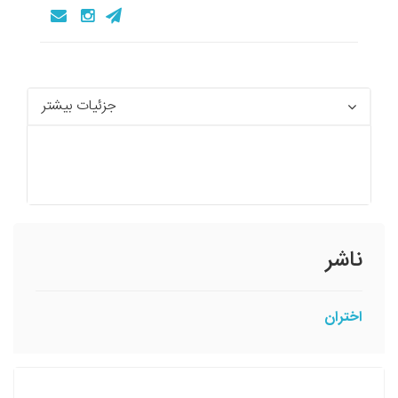
جزئیات بیشتر
ناشر
اختران