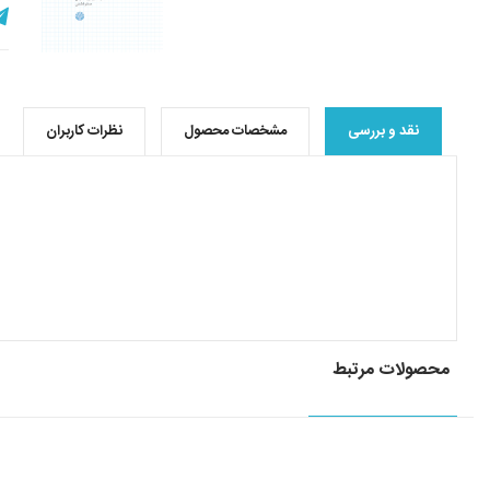
نقد و بررسی
مشخصات محصول
نظرات کاربران
محصولات مرتبط