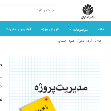
خانه
فروش ویژه
قوانین و مقررات
موضوعات
خانه
گروه اصلی
علوم اجتماي
م
شن
قیمت