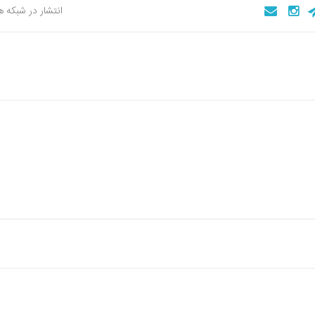
انتشار در شبکه 