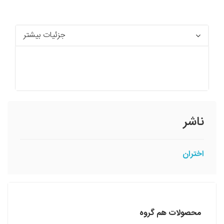
جزئیات بیشتر
ناشر
اختران
محصولات هم گروه