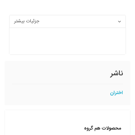
جزئیات بیشتر
ناشر
اختران
محصولات هم گروه