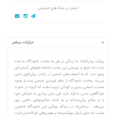
انتشار در شبکه های اجتماعی
جزئیات بیشتر
رویکرد روان‌کاوانه به زندگی بر باور به ساحت ناخودآگاه بنا شده
است، اما راجع به چیستی این ساحت اختلاف‌نظرهای گسترده‌ای
وجود دارد که به انشعاب‌های اساسی در مکتب روان‌کاوی دامن
می‌زند. ساحت ناخودآگاه از منظر فرویدی جنبه‌ی پست‌تر وجود
ماست، انسانی بدوی و کودکی تربیت‌نشده که گرچه در اسارت
خودآگاهی مدرن ما قرار دارد، طی زمان بیداری ما اعتراض خود
را با علائم روان‌نژندانه و به کمک مکانیزم‌های دفاعی بروز
می‌دهد... درحالی‌که در دیدگاه یونگی، این ناخودآگاهِ شخصی
ماست که حاوی امیال مهارگسیخته و هوس‌های کودکانه‌مان است