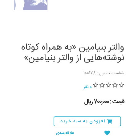
والتر بنیامین «به همراه کوتاه
نوشته‌هایی از والتر بنیامین»
شناسه محصول : 100178
0 نفر
قیمت : 700,000 ريال
افزودن به سبد خرید
علاقه مندی