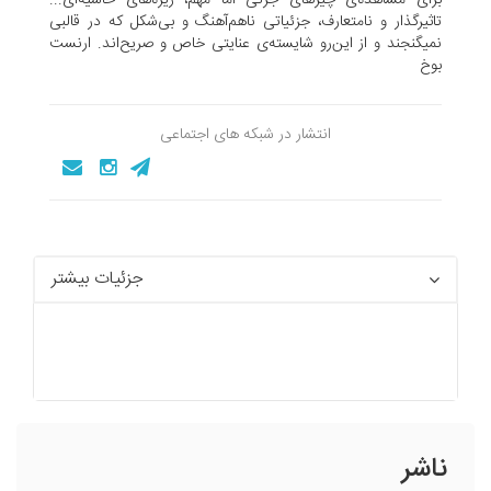
تاثیرگذار و نامتعارف، جزئیاتی ناهم‌آهنگ و بی‌شکل که در قالبی
نمیگنجند و از این‌رو شایسته‌ی عنایتی خاص و صریح‌اند. ارنست
بوخ
انتشار در شبکه های اجتماعی
جزئیات بیشتر
ناشر