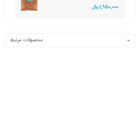
1,950,000 ريال
محصولات مرتبط