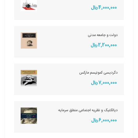
4,000,000 ريال
دولت و جامعه مدنی
2,200,000 ريال
دگردیسی کمونیسم مارکس
7,000,000 ريال
دیالکتیک و نظریه اجتماعی منطق سرمایه
6,000,000 ريال