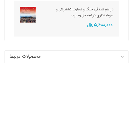
در هم تنیدگی جنگ و تجارت کشتیرانی و
سرمایه‌داری درشبه جزیره عرب
5,600,000 ريال
محصولات مرتبط