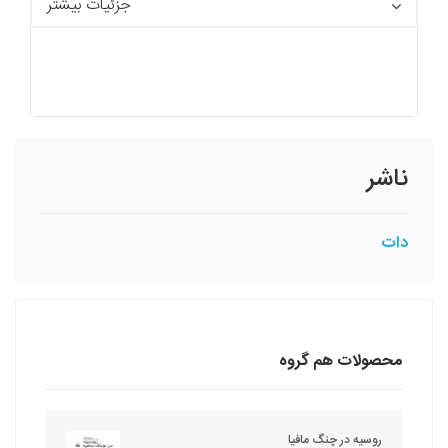
جزئیات بیشتر
ناشر
دات
محصولات هم گروه
روسیه در چنگ مافیا