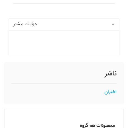
جزئیات بیشتر
ناشر
اختران
محصولات هم گروه