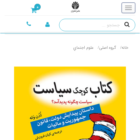
0
خانه
گروه اصلی
علوم اجتماي