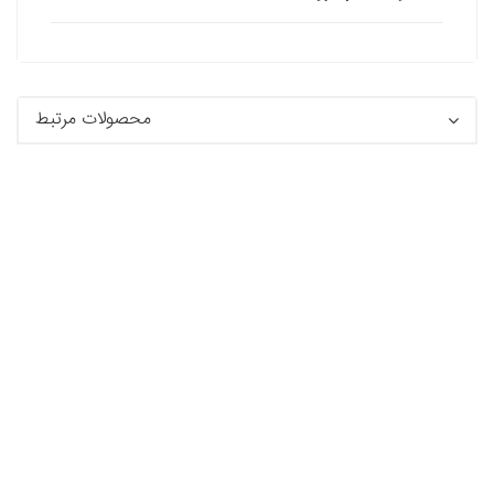
محصولات مرتبط