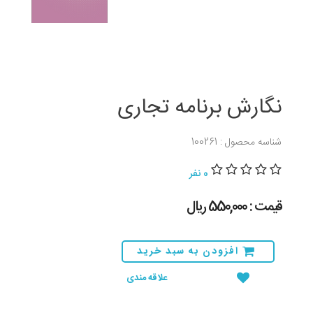
نگارش برنامه تجاری
شناسه محصول : 100261
0 نفر
قیمت : 550,000 ريال
افزودن به سبد خرید
علاقه مندی