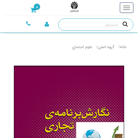
0
خانه
گروه اصلی
علوم اجتماي