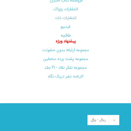
فروشگاه کتاب اختران
انتشارات پژواک
انتشارات دات
فیدیبو
طاقچه
پیشنهاد ویژه
مجموعه ارتباط بدون خشونت
مجموعه پشت پرده مخملین
مجموعه تفکر نقاد - 21 جلد
کارنامه نشر دریک نگاه