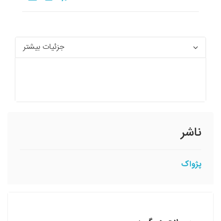
جزئیات بیشتر
ناشر
پژواک