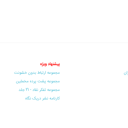
پیشنهاد ویژه
ران
مجموعه ارتباط بدون خشونت
مجموعه پشت پرده مخملین
مجموعه تفکر نقاد - 21 جلد
کارنامه نشر دریک نگاه