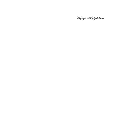
محصولات مرتبط