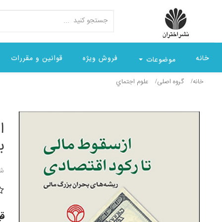
خانه
فروش ویژه
قوانین و مقررات
موضوعات
خانه
گروه اصلی
علوم اجتماي
ا
ب
شن
قیمت