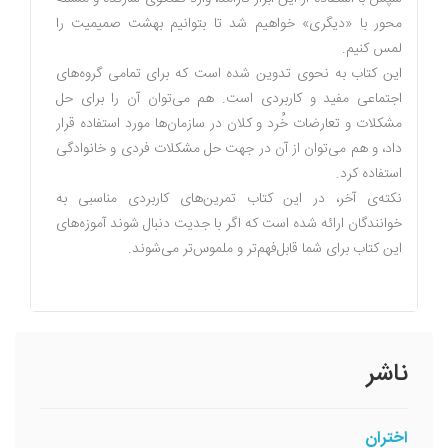
محور با «دیگری» خواهیم شد تا بتوانیم بهشت صمیمیت را
لمس کنیم.
این کتاب به نحوی تدوین شده است که برای تمامی گروه‌های
اجتماعی مفید و کاربردی است. هم می‌توان آن را برای حل
مشکلات و تعارضات خُرد و کلان در سازمان‌ها مورد استفاده قرار
داد، و هم می‌توان از آن در جهت حل مشکلات فردی و خانوادگی
استفاده کرد.
نکته‌ی آخر، در این کتاب تمرین‌های کاربردی مناسبی به
خوانندگان ارائه شده است که اگر با جدیت دنبال شوند آموزه‌های
این کتاب برای شما قابل‌فهم‌تر و ملموس‌تر می‌شوند.
ناشر
اختران