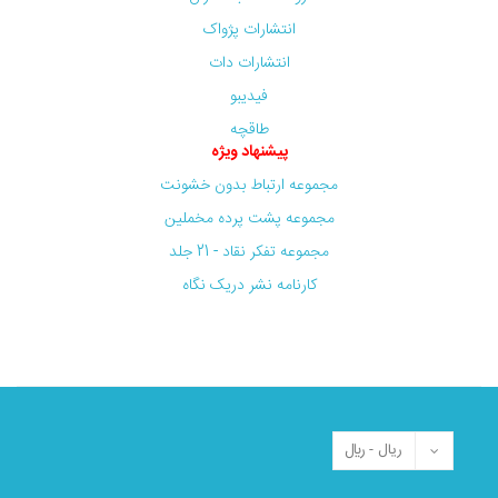
انتشارات پژواک
انتشارات دات
فیدیبو
طاقچه
پیشنهاد ویژه
مجموعه ارتباط بدون خشونت
مجموعه پشت پرده مخملین
مجموعه تفکر نقاد - 21 جلد
کارنامه نشر دریک نگاه