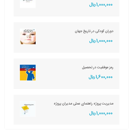
1,000,000 ريال
دوران کودکی در تاریخ جهان
1,000,000 ريال
رمز موفقیت در تحصیل
1,600,000 ريال
مدیریت پروژه راهنمای عملی مدیران پروژه
1,000,000 ريال