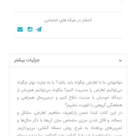
.
انتشار در شبکه های اجتماعی
جزئیات بیشتر
مواجهه‌ی ما با تعارض چگونه باید باشد؟ یا به عبارت بهتر چگونه
می‌توانیم تعارض را مدیریت کنیم؟ چگونه می‌توانیم هم‌زمان از
دیدگاه خودمان با جدیت دفاع کنیم و درعین‌حال همراهی و
هماهنگی گروهی را تقویت نماییم؟
در این کتاب ابتدا ضمن بازتعریف مفاهیم تعارض، مشکل و
مسئله، و قائل شدن مرزی مشخص میان آن‌ها، با ذکر مثال‌ها و
تمرین‌های پرتعداد به شرح روش مسئله گشایی می‌پردازیم.
سپس با استفاده از این ابزار کارآمد، وارد گفتگوی سازنده و مسئله