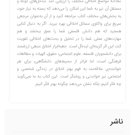
نقادانه مواضع اخلاقی مختلف را ارزیابی کند. مدخل‌های کوتاه و
مستقل آن نیز به شما این امکان را می‌دهد که بسته به نیاز خود،
به بخش‌های مختلف کتاب مراجعه کنید و از آن به‌عنوان مرجعی
سریع برای واکاوی مسائل اخلاقی بهره ببرید. اگر به دنبال کتابی
هستید که هم دانش فلسفی شما را عمق ببخشد و هم
مهارت‌های عملی شما را در تحلیل و بحث‌های اخلاقی تقویت
کند، این اثر گزینه‌ای ایده‌آل است. جعبه‌ابزار اخلاق منبعی ارزشمند
برای دانشجویان فلسفه، علوم اجتماعی، حقوق، الهیات و مطالعات
فرهنگی است، اما فراتر از محیط‌های دانشگاهی، برای هر
خواننده‌ی علاقه‌مند به فهم بهتر اخلاق در زندگی شخصی و
اجتماعی نیز خواندنی و روشنگر است. این کتاب به ما نمی‌گوید
چه فکر کنیم، بلکه نشان می‌دهد چگونه بهتر فکر کنیم.
ناشر