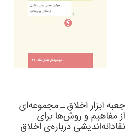
جعبه ‌ابزار اخلاق ـ مجموعه‌ای
از مفاهیم و روش‌ها برای
نقادانه‌اندیشی درباره‌ی اخلاق