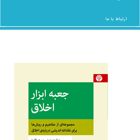
شکایات
ارتباط با ما
ارتباط با ما