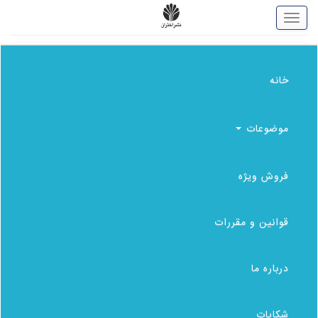
خانه
خانه
موضوعات
موضوعات
فروش ویژه
فروش ویژه
قوانین و مقررات
قوانین و مقررات
درباره ما
درباره ما
شکایات