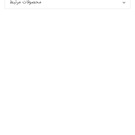
محصولات مرتبط