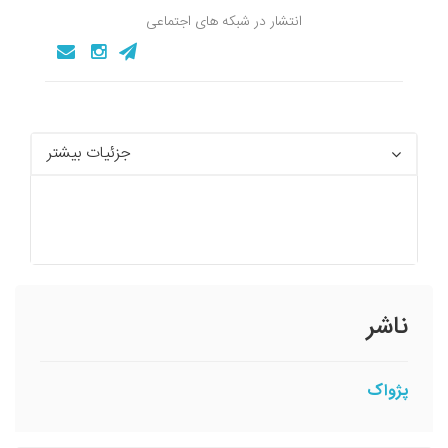
انتشار در شبکه های اجتماعی
جزئیات بیشتر
ناشر
پژواک