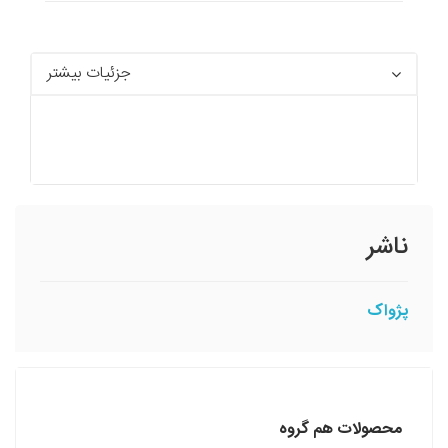
جزئیات بیشتر
ناشر
پژواک
محصولات هم گروه