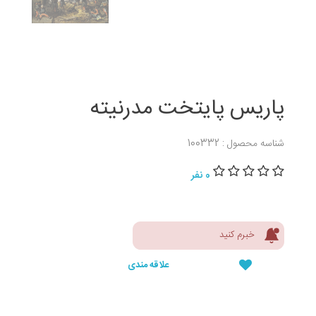
پاریس پایتخت مدرنیته
شناسه محصول : 100332
0 نفر
خبرم کنید
علاقه مندی