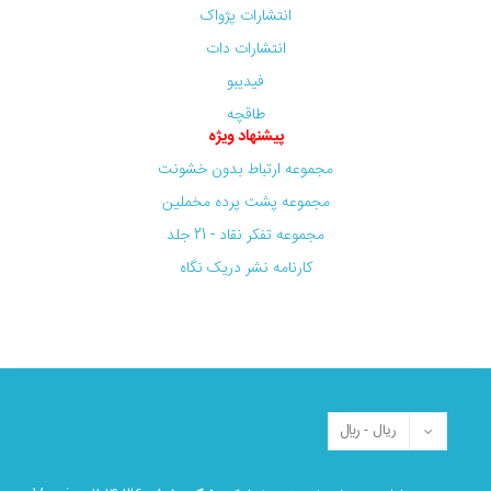
انتشارات پژواک
انتشارات دات
فیدیبو
طاقچه
پیشنهاد ویژه
مجموعه ارتباط بدون خشونت
مجموعه پشت پرده مخملین
مجموعه تفکر نقاد - 21 جلد
کارنامه نشر دریک نگاه