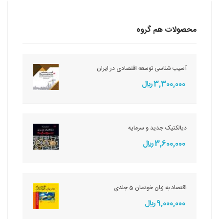
محصولات هم گروه
آسیب شناسی توسعه اقتصادی در ایران
3,300,000 ريال
دیالکتیک جدید و سرمایه
3,600,000 ريال
اقتصاد به زبان خودمان 5 جلدی
9,000,000 ريال