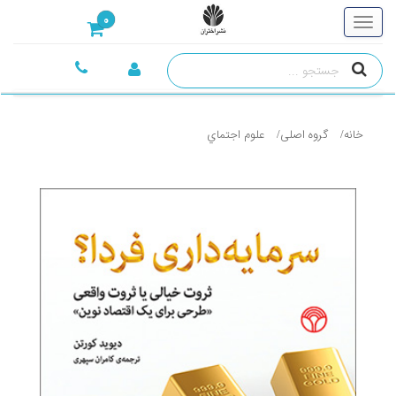
0
خانه
گروه اصلی
علوم اجتماي