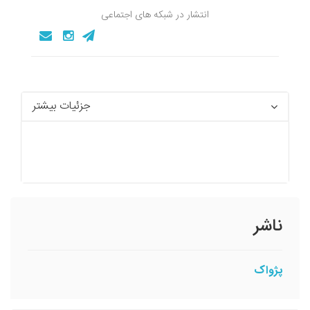
انتشار در شبکه های اجتماعی
جزئیات بیشتر
ناشر
پژواک