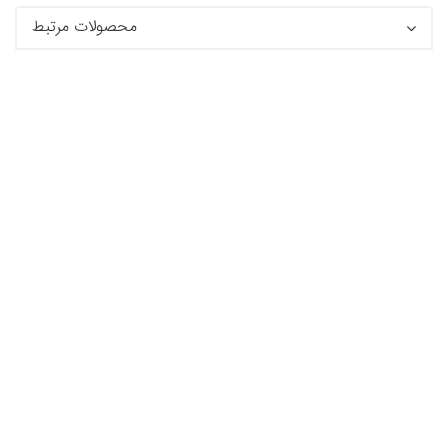
محصولات مرتبط