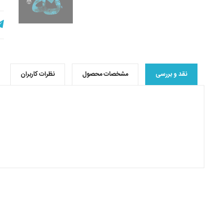
نقد و بررسی
مشخصات محصول
نظرات کاربران