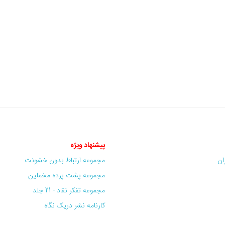
پیشنهاد ویژه
ران
مجموعه ارتباط بدون خشونت
مجموعه پشت پرده مخملین
مجموعه تفکر نقاد - 21 جلد
کارنامه نشر دریک نگاه