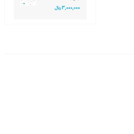
3,000,000 ريال