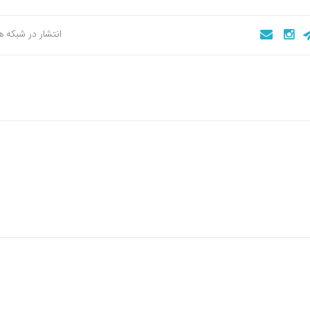
انتشار در شبکه 