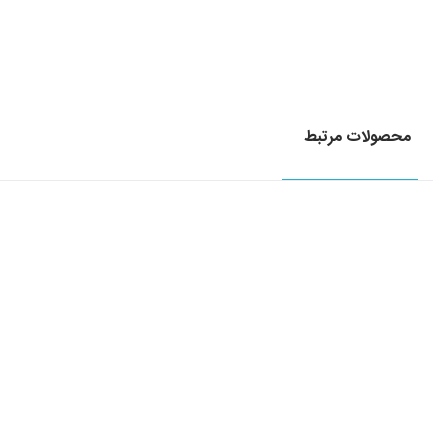
محصولات مرتبط