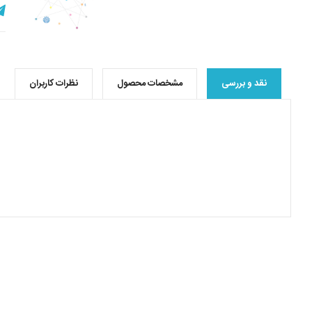
نقد و بررسی
مشخصات محصول
نظرات کاربران