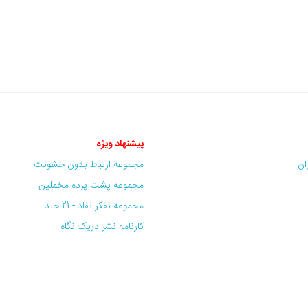
پیشنهاد ویژه
ران
مجموعه ارتباط بدون خشونت
مجموعه پشت پرده مخملین
مجموعه تفکر نقاد - 21 جلد
کارنامه نشر دریک نگاه