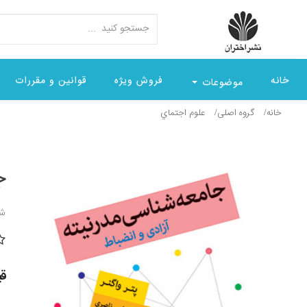
خانه
فروش ویژه
قوانین و مقررات
موضوعات
خانه
گروه اصلی
علوم اجتماي
ج
شن
قیمت