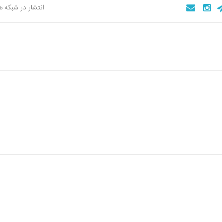
انتشار در شبکه 