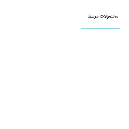
محصولات مرتبط