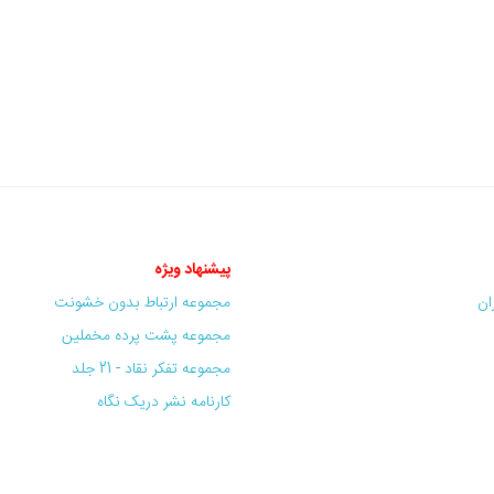
پیشنهاد ویژه
ران
مجموعه ارتباط بدون خشونت
مجموعه پشت پرده مخملین
مجموعه تفکر نقاد - 21 جلد
کارنامه نشر دریک نگاه