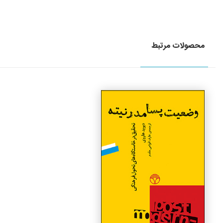
محصولات مرتبط
جزئیات