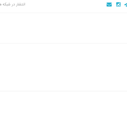
انتشار در شبکه 