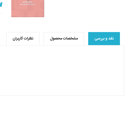
نقد و بررسی
مشخصات محصول
نظرات کاربران