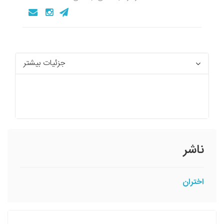
جزئیات بیشتر
ناشر
اختران