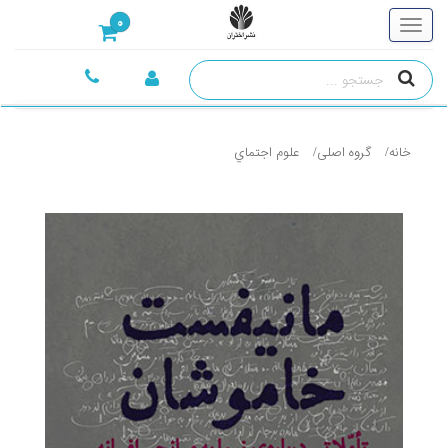
0
خانه
گروه اصلی
علوم اجتماي