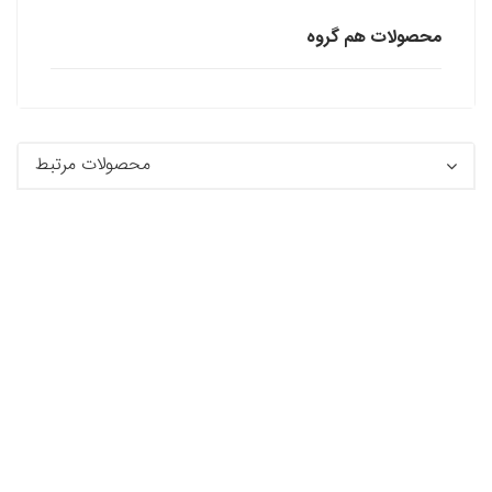
محصولات هم گروه
محصولات مرتبط