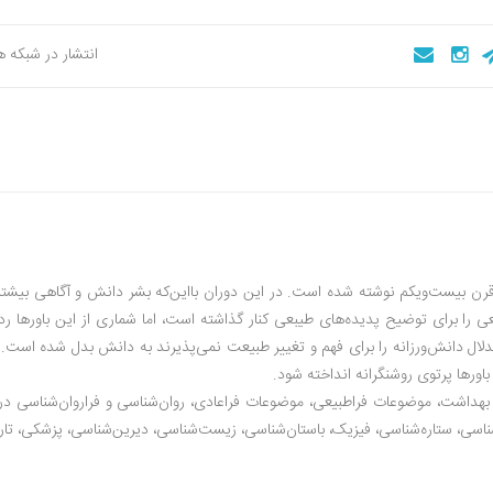
انتشار در شبکه 
قرن بیست‌ویکم نوشته شده است. در این دوران بااین‌که بشر دانش و آگاهی بیشت
عی را برای توضیح پدیده‌های طیبعی کنار گذاشته است، اما شماری از این باورها رد
دلال دانش‌ورزانه را برای فهم و تغییر طبیعت نمی‌پذیرند به دانش بدل شده است. 
اورها پرتوی روشنگرانه انداخته شود.
 بهداشت، موضوعات فراطبیعی، موضوعات فراعادی، روان‌شناسی و فراروان‌شناسی در 
ناسی، ستاره‌شناسی، فیزیک، باستان‌شناسی، زیست‌شناسی، دیرین‌شناسی، پزشکی، تار