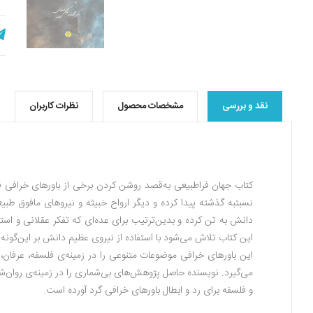
نقد و بررسی
مشخصات محصول
نظرات کاربران
کتاب جهان فراطبیعی به‌قصد روشن کردن برخی از باورهای خرافی 
نسبتبه گذشته پیدا کرده و دیگر ارواح خبیثه و نیروهای مافوق طبی
دانش به تن کرده و بدین‌ترتیب برای عده‌ای که تفکر عقلانی و است
این کتاب تلاش می‌شود با استفاده از نیروی عظیم دانش بر این‌گونه ب
این باورهای خرافی موضوعات متنوعی را در زمینه‌ی فلسفه، عرفان،
می‌گیرد. نویسنده حاصل پژوهش‌های بی‌شماری را در زمینه‌ی روان‌ش
و فلسفه برای رد و ابطال باورهای خرافی گرد آورده است.