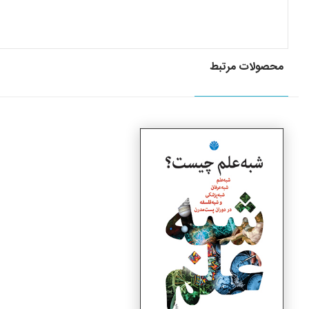
محصولات مرتبط
جزئیات