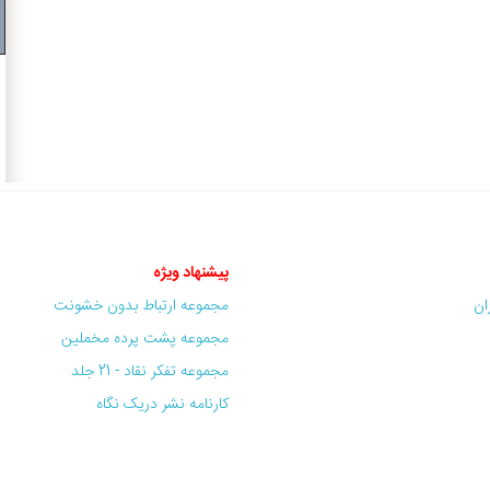
پیشنهاد ویژه
ران
مجموعه ارتباط بدون خشونت
مجموعه پشت پرده مخملین
مجموعه تفکر نقاد - 21 جلد
کارنامه نشر دریک نگاه