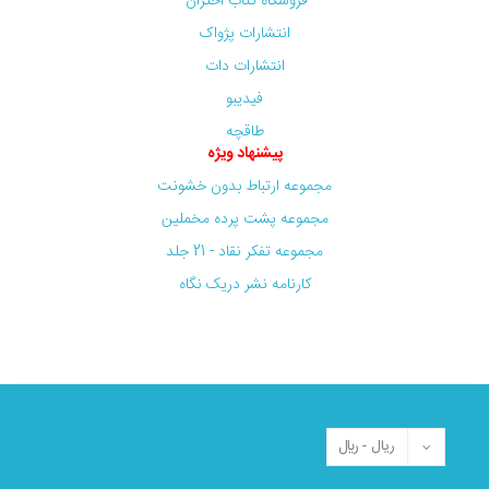
فروشگاه کتاب اختران
انتشارات پژواک
انتشارات دات
فیدیبو
طاقچه
پیشنهاد ویژه
مجموعه ارتباط بدون خشونت
مجموعه پشت پرده مخملین
مجموعه تفکر نقاد - 21 جلد
کارنامه نشر دریک نگاه