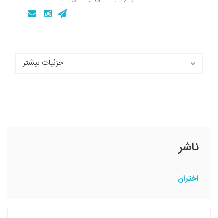
جزئیات بیشتر
ناشر
اختران