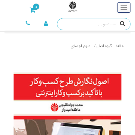
0
خانه
گروه اصلی
علوم اجتماي