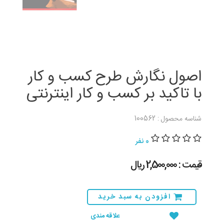
اصول نگارش طرح کسب و کار
با تاکید بر کسب و کار اینترنتی
شناسه محصول : 100562
0 نفر
قیمت : 2,500,000 ريال
افزودن به سبد خرید
علاقه مندی