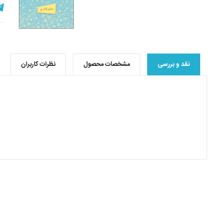
نقد و بررسی
مشخصات محصول
نظرات کاربران