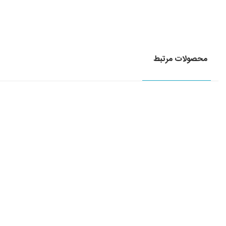
محصولات مرتبط