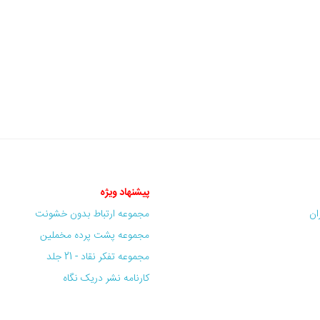
پیشنهاد ویژه
ران
مجموعه ارتباط بدون خشونت
مجموعه پشت پرده مخملین
مجموعه تفکر نقاد - 21 جلد
کارنامه نشر دریک نگاه