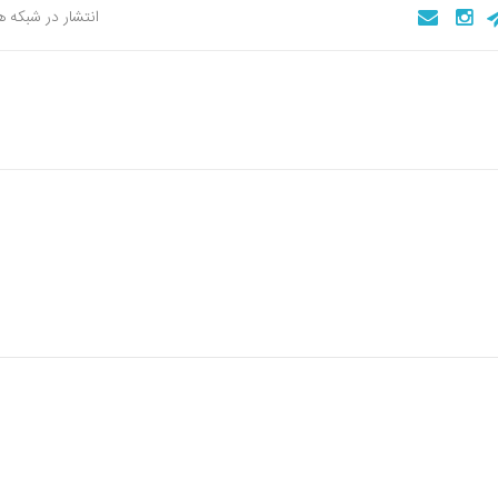
انتشار در شبکه 