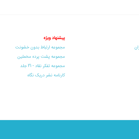
پیشنهاد ویژه
ران
مجموعه ارتباط بدون خشونت
مجموعه پشت پرده مخملین
مجموعه تفکر نقاد - 21 جلد
کارنامه نشر دریک نگاه