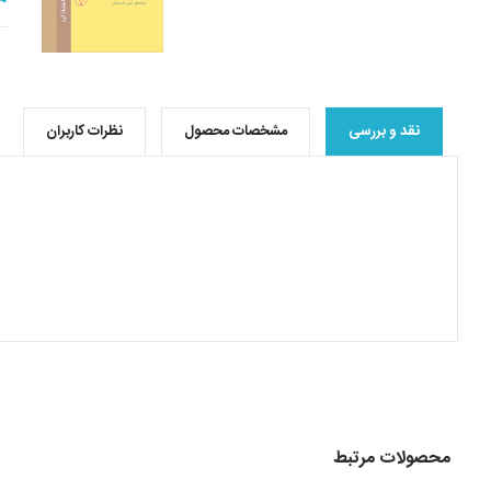
نقد و بررسی
مشخصات محصول
نظرات کاربران
محصولات مرتبط