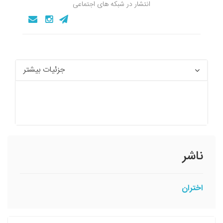
انتشار در شبکه های اجتماعی
جزئیات بیشتر
ناشر
اختران