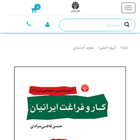
0
خانه
گروه اصلی
علوم اجتماي