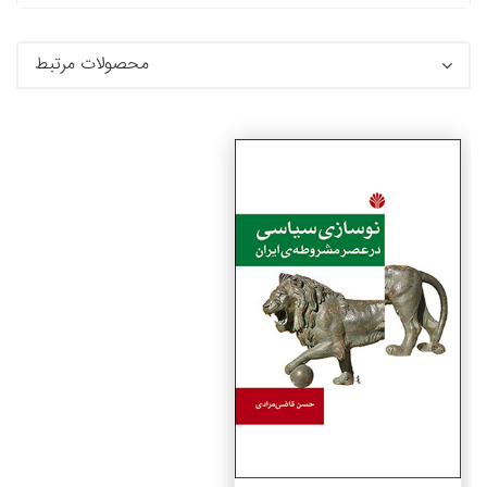
محصولات مرتبط
جزئیات