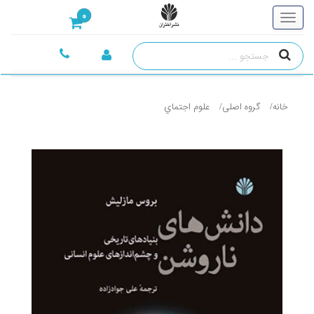
0
خانه
گروه اصلی
علوم اجتماي