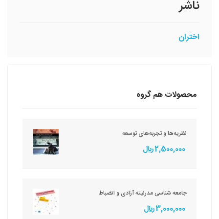
ناشر
اختران
محصولات هم گروه
نظریه‌ها و تجربه‌های توسعه
2,500,000 ريال
جامعه شناسی مدرنیته آزادی و انضباط
3,000,000 ريال