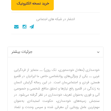
خرید نسخه الکترونیک
انتشار در شبکه های اجتماعی
جزئیات بیشتر
خودمداری (معادل خودمحوری، تک روی) ــ متمایز از فردگرایی
غربی ــ یکی از ویژگی‌های روانشناسی خاص ما ایرانیان در قلمرو
هستی فردی و اجتماعی‌مان است. در این رساله گرایش انسان
به زندگی در قلمرو رفع نیازها و تحقق منافع شخصی و خصوصی
آنی و فوری به‌عنوان تعریف خودمداری در نظر گرفته می‌شود. در
سنجش زمینه‌های خودمداری، حکومت استبدادی به‌عنوان
مهم‌ترین عامل روبنایی آن معرفی شده و سپس وحدت و تضاد