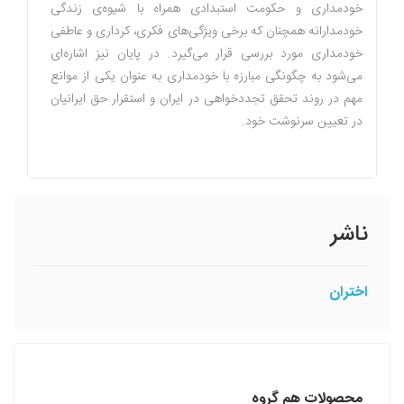
خودمداری و حکومت استبدادی همراه با شیوه‌ی زندگی
خودمدارانه همچنان که برخی ویژگی‌های فکری، کرداری و عاطفی
خودمداری مورد بررسی قرار می‌گیرد. در پایان نیز اشاره‌ای
می‌شود به چگونگی مبارزه با خودمداری به عنوان یکی از موانع
مهم در روند تحقق تجددخواهی در ایران و استقرار حق ایرانیان
در تعیین سرنوشت خود.
ناشر
اختران
محصولات هم گروه