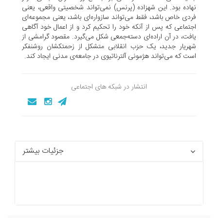
نهاده بود. این شهزاده (پرنس) نمی‌تواند شخصیتی واقعی، یعنی
فردی خاص باشد، فقط می‌تواند سازواره‌ای باشد، یعنی مجموعه‌ای
اجتماعی که پس از آنکه خود را تحکیم کرد و از اعمال خود آگاهی
یافت، در آن اراده‌ای دسته‌جمعی شکل می‌گیرد. مقصود گرامشی از
شهریار جدید، یک حزب انقلابی متشکل از زحمتکشان روشنفکر
است که می‌تواند هژمونی آلترناتیوی در جامعه‌ی مدنی ایجاد کند.
انتشار در شبکه های اجتماعی
جزئیات بیشتر