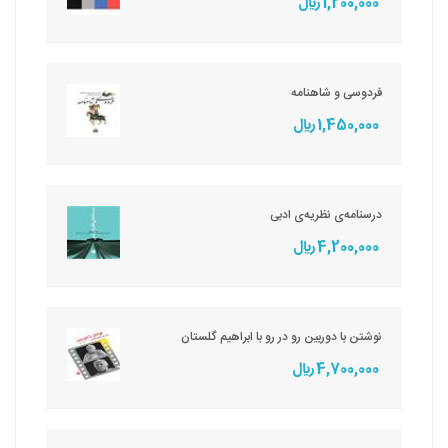
1,200,000 ريال
فردوسی و شاهنامه
1,450,000 ريال
درسنامه‌ی نظریه‌ی ادبی
4,200,000 ريال
نوشتن با دوربین رو در رو با ابراهیم گلستان
4,700,000 ريال