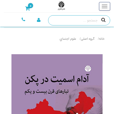
0
خانه
گروه اصلی
علوم اجتماي