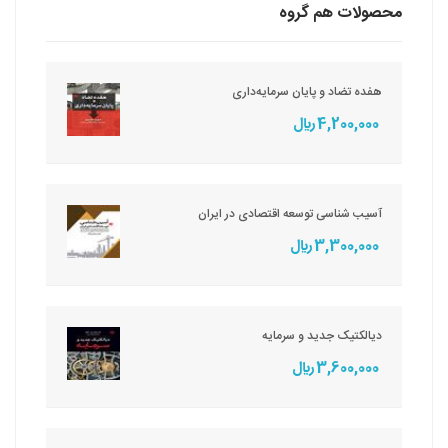
محصولات هم گروه
هفده تضاد و پایان سرمایه‌داری
4,200,000 ريال
آسیب شناسی توسعه اقتصادی در ایران
3,300,000 ريال
دیالکتیک جدید و سرمایه
3,600,000 ريال