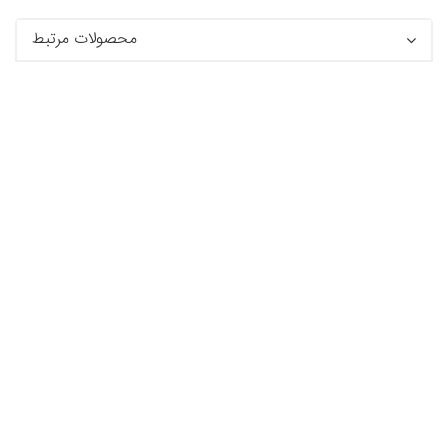
محصولات مرتبط