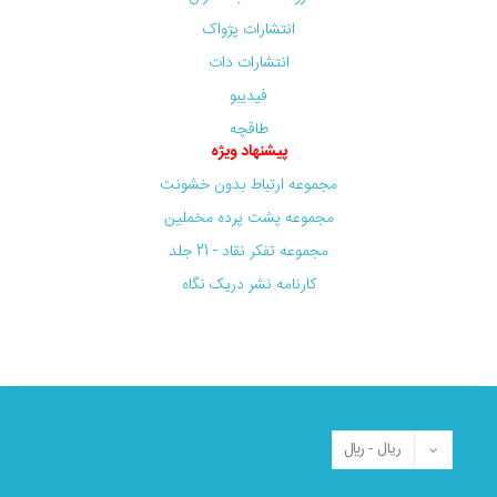
انتشارات پژواک
انتشارات دات
فیدیبو
طاقچه
پیشنهاد ویژه
مجموعه ارتباط بدون خشونت
مجموعه پشت پرده مخملین
مجموعه تفکر نقاد - 21 جلد
کارنامه نشر دریک نگاه