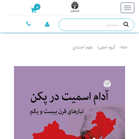
0
خانه
گروه اصلی
علوم اجتماي