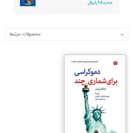
1,980,000 ريال
محصولات مرتبط
جزئیات