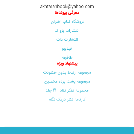
akhtaranbook@yahoo.com
معرفی پیوندها
فروشگاه کتاب اختران
انتشارات پژواک
انتشارات دات
فیدیبو
طاقچه
پیشنهاد ویژه
مجموعه ارتباط بدون خشونت
مجموعه پشت پرده مخملین
مجموعه تفکر نقاد - 21 جلد
کارنامه نشر دریک نگاه