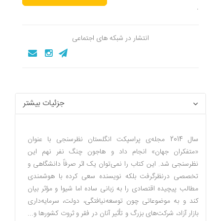
.
انتشار در شبکه های اجتماعی
جزئیات بیشتر
سال 2014 مجله‌ی پراسپکت انگلستان نظرسنجی با عنوان
«متفکران جهان» انجام داد و هاجون چنگ نفر نهم این
نظرسنجی شد. این کتاب را نمی‌توان یک اثر صرفاً دانشگاهی و
تخصصی درنظرگرفت بلکه نویسنده سعی کرده با هوشمندی
مطالب پیچیده اقتصادی را به زبانی ساده اما شیوا و مؤثر بیان
کند و به موضوعاتی چون توسعه‌نیافتگی، دولت، سرمایه‌داری
بازار آزاد، شرکت‌های بزرگ و تأثیر آنان در فقر و ثروت کشورها و...