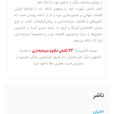
از زوایای مختلف بنگرد و تحلیل خود را ارائه دهد.
کتاب اساس شهرت خود را مرهون انتقاد تند از اوضاع کنونی
اقتصاد جهانی و تصویرسازی تیره ‌و تار از ادامه روندی است که
کشورهای با اقتصاد سرمایه‌داری در پیش‌گرفته‌اند. کتاب در اوج
بحران اقتصادی آمریکا و اروپا به رشته تحریر آمده و تازه‌ترین
تحلیل‌ها را درباره چندوچون اقتصاد غرب و مخصوصاً سرمایه‌داری
بازار آزاد ارائه می‌دهد.
نسخه الکترونیک
23 نکته‌ی مکتوم سرمایه‌داری
به همراه
کتابهای دیگر نشر اختران را از طریق اپلیکیشن رایگان فیدیبو در
دسترس است. همین حالا دانلود کنید
ناشر
اختران