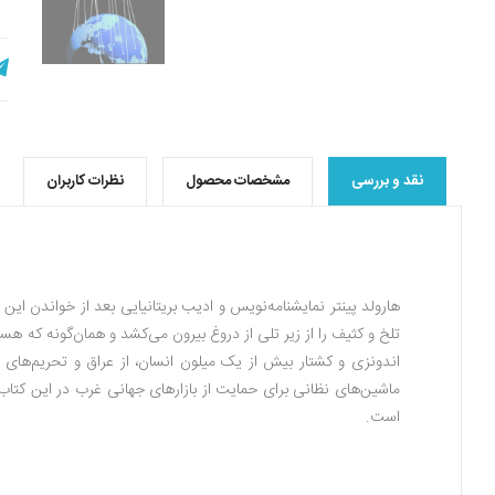
نقد و بررسی
مشخصات محصول
نظرات کاربران
هارولد پینتر نمایشنامه‌نویس و ادیب بریتانیایی بعد از خواندن ای
اندونزی و کشتار بیش از یک میلون انسان، از عراق و تحریم‌های 
ماشین‌های نظانی برای حمایت از بازارهای جهانی غرب در این کتاب آ
است.