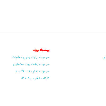
پیشنهاد ویژه
ران
مجموعه ارتباط بدون خشونت
مجموعه پشت پرده مخملین
مجموعه تفکر نقاد - 21 جلد
کارنامه نشر دریک نگاه