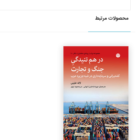
محصولات مرتبط
جزئیات