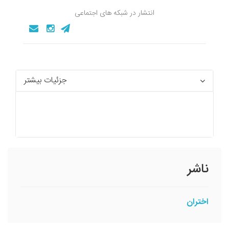
انتشار در شبکه های اجتماعی
جزئیات بیشتر
ناشر
اختران