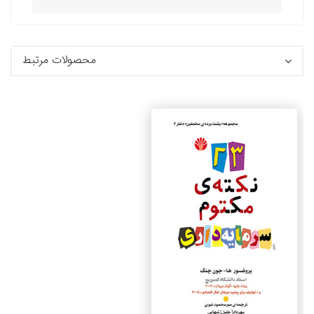
محصولات مرتبط
جزئیات