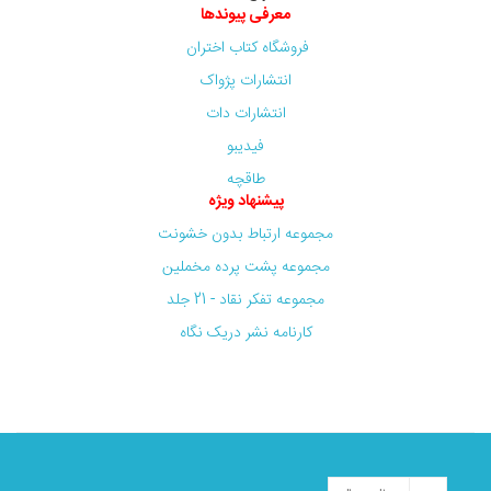
معرفی پیوندها
فروشگاه کتاب اختران
انتشارات پژواک
انتشارات دات
فیدیبو
طاقچه
پیشنهاد ویژه
مجموعه ارتباط بدون خشونت
مجموعه پشت پرده مخملین
مجموعه تفکر نقاد - 21 جلد
کارنامه نشر دریک نگاه