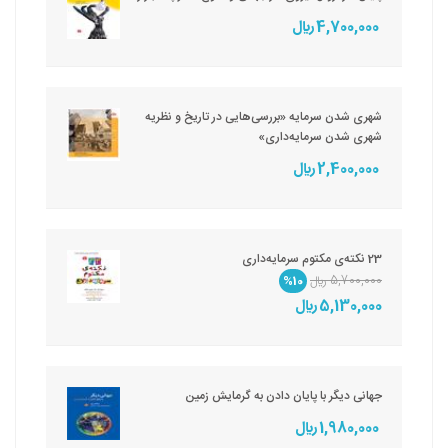
4,700,000 ريال
شهری شدن سرمایه «بررسی‌هایی در تاریخ و نظریه
شهری شدن سرمایه‌داری»
2,400,000 ريال
23 نکته‌ی مکتوم سرمایه‌داری
5,700,000 ريال
%10
5,130,000 ريال
جهانی دیگر با پایان دادن به گرمایش زمین
1,980,000 ريال