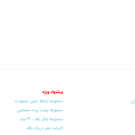
پیشنهاد ویژه
ران
مجموعه ارتباط بدون خشونت
مجموعه پشت پرده مخملین
مجموعه تفکر نقاد - 21 جلد
کارنامه نشر دریک نگاه