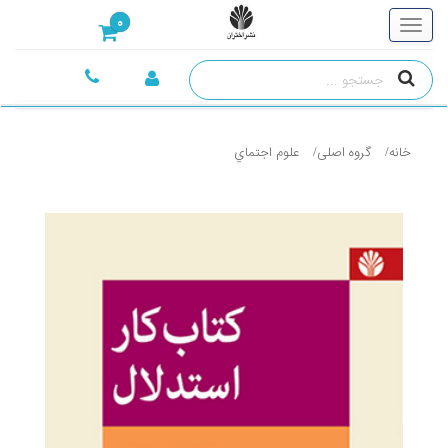
0
خانه
گروه اصلی
علوم اجتماي