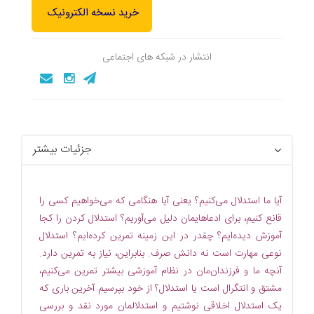
خرید نسخه الکترونیک
انتشار در شبکه های اجتماعی
جزئیات بیشتر
آیا ما استدلال می‌کنیم؟ یعنی آیا هنگامی که می‌خواهیم کسی را
قانع کنیم، برای ادعاهایمان دلیل می‌آوریم؟ استدلال کردن را کجا
آموزش دیده‌ایم؟ چقدر در این زمینه تمرین کرده‌ایم؟ استدلال
نوعی مهارت است نه دانش صرف. بنابراین، نیاز به تمرین دارد.
آنچه ما و فرزندان‌مان در نظام آموزشی بیشتر تمرین می‌کنیم،
مشتق و انتگرال است یا استدلال؟ از خود بپرسیم آخرین باری که
یک استدلال اخلاقی نوشتیم و استدلالمان مورد نقد و بررسی