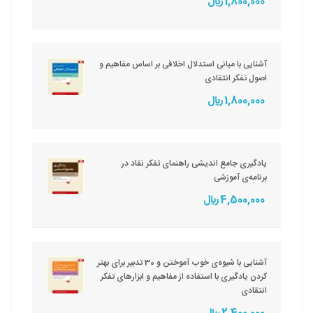
1,800,000 ريال
آشنایی با مبانی استدلال اخلاقی بر اساس مفاهیم و
اصول تفکر انتقادی
1,800,000 ريال
یادگیری جامع اندیشی راهنمای تفکر نقاد در
برنامه‌ی آموزشی
4,500,000 ريال
آشنایی با شیوه‌ی خوب آموختن و 30 تدبیر برای بهتر
کردن یادگیری با استفاده از مفاهیم و ابزارهای تفکر
انتقادی