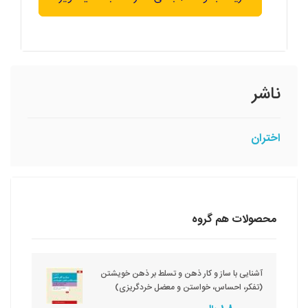
ناشر
اختران
محصولات هم گروه
آشنایی با ساز و کار ذهن و تسلط بر ذهن خویشتن
(تفکر، احساس، خواستن و معضل خردگریزی)