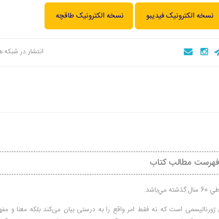
نسخه الکترونیک فیدیبو
نسخه الکترونیک طاقچه
انتشار در شبکه 
باشد.
 ژورنالیسمی است که نه فقط امر واقع را به درستی بیان می‌کند بلکه معنا و مفه