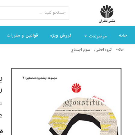
خانه
فروش ویژه
قوانین و مقررات
موضوعات
خانه
گروه اصلی
علوم اجتماي
ب
ر
شن
قیمت