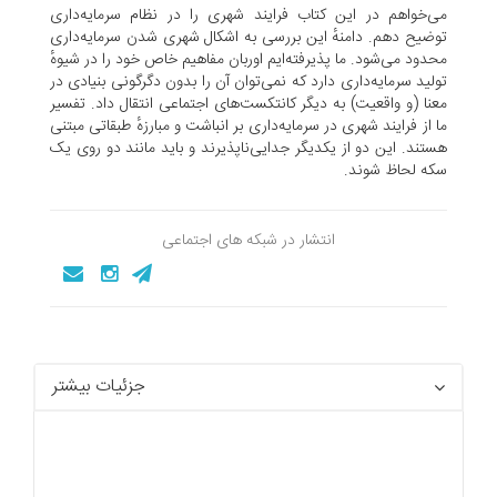
می‌خواهم در این کتاب فرایند شهری‌ را در نظام سرمایه‌داری
توضیح دهم. دامنهٔ این بررسی به اشکال شهری شدن سرمایه‌داری
محدود می‌شود. ما پذیرفته‌ایم اوربان مفاهیم خاص خود را در شیوهٔ
تولید سرمایه‌داری دارد که نمی‌توان آن را بدون دگرگونی بنیادی در
معنا (و واقعیت) به دیگر کانتکست‌های اجتماعی انتقال داد. تفسیر
ما از فرایند شهری در سرمایه‌داری بر انباشت و مبارزهٔ طبقاتی مبتنی
هستند. این دو از یکدیگر جدایی‌ناپذیرند و باید مانند دو روی یک
سکه لحاظ شوند.
انتشار در شبکه های اجتماعی
جزئیات بیشتر