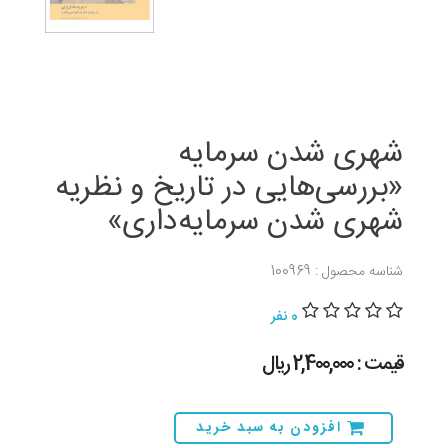
شهری شدن سرمایه
«بررسی‌هایی در تاریخ و نظریه
شهری شدن سرمایه‌داری»
شناسه محصول : 100969
0 نفر
قیمت : 2,400,000 ريال
افزودن به سبد خرید