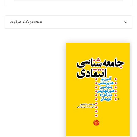
محصولات مرتبط
جزئیات