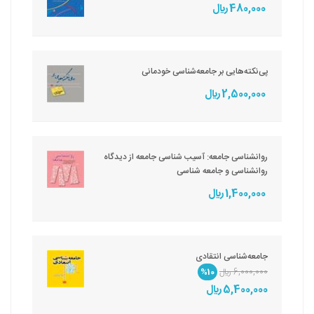
480,000 ريال
پی‌نکته‌هایی بر جامعه‌شناسی خودمانی
2,500,000 ريال
روانشناسی جامعه: آسیب شناسی جامعه از دیدگاه
روانشناسی و جامعه شناسی
1,400,000 ريال
جامعه‌شناسی انتقادی
6,000,000 ريال
%10
5,400,000 ريال