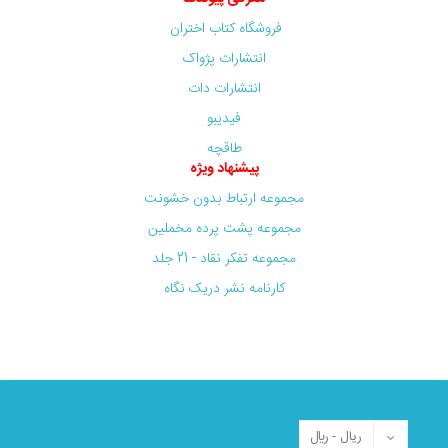
فروشگاه کتاب اختران
انتشارات پژواک
انتشارات دات
فیدیبو
طاقچه
پیشنهاد ویژه
مجموعه ارتباط بدون خشونت
مجموعه پشت پرده مخملین
مجموعه تفکر نقاد - 21 جلد
کارنامه نشر دریک نگاه