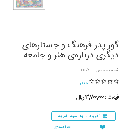
گور پدر فرهنگ و جستارهای
دیگری درباره‌ی هنر و جامعه
شناسه محصول : 100972
0 نفر
قیمت : 3,700,000 ريال
افزودن به سبد خرید
علاقه مندی