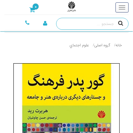
0
خانه
گروه اصلی
علوم اجتماي