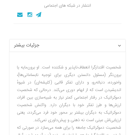
انتشار در شبکه های اجتماعی
جزئیات بیشتر
شخصیت اقتدارگرا انعطاف‌ناپذیر و شکننده است. او برون‌مایه یا
برو‌ن‌نگر (مسئول دانستن دیگری برای توجیه نابسامانی‌ها)،
واخورده، دنباله‌رو، و دارای تفکر قالبی (کلیشه‌ای) در شیوهٔ
اندیشیدن است که از ابهام دوری می‌کند. درحالی‌ که شخصیت
دموکراتیک در رفتار اجتماعی کمتر نیاز به شبیه‌سازی بین افراد،
ارزش‌ها و طرز تفکر خود با دیگران دارد. واکنش شخصیت
دموکراتیک به دیگران بیشتر بر محور خود فرد می‌گردد، یعنی
ارزیابی‌اش عینی است نه ذهنی و پیش‌داوری نمی‌کند.
شخصیت دموکراتیک جامعه را برای همه می‌سازد در صورتی که