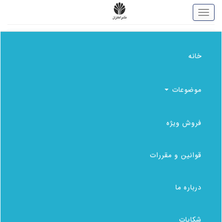
خانه
خانه
موضوعات
موضوعات
فروش ویژه
فروش ویژه
قوانین و مقررات
قوانین و مقررات
درباره ما
درباره ما
شکایات