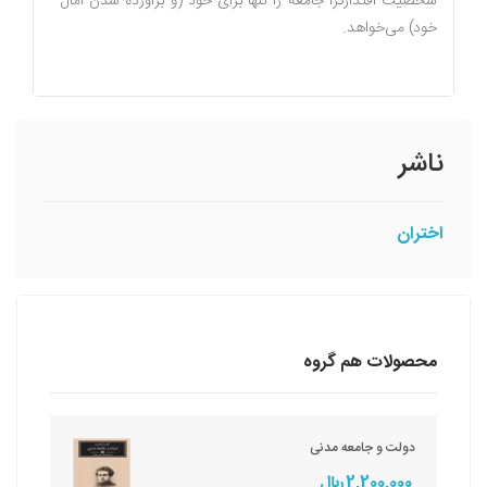
شخصیت اقتدارگرا جامعه را تنها برای خود (و برآورده شدن آمال
خود) می‌خواهد.
ناشر
اختران
محصولات هم گروه
دولت و جامعه مدنی
2,200,000 ريال