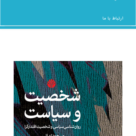
شکایات
ارتباط با ما
ارتباط با ما