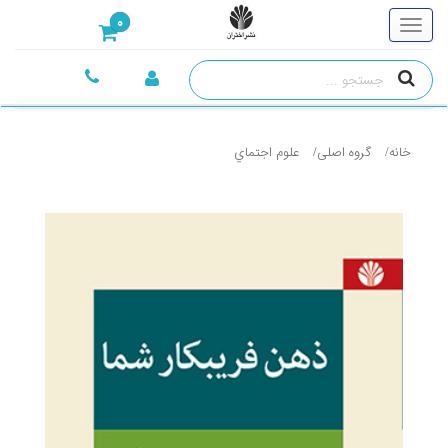
0
خانه
گروه اصلی
علوم اجتماي