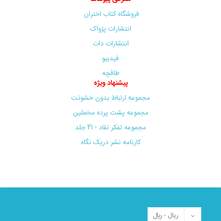
فروشگاه کتاب اختران
انتشارات پژواک
انتشارات دات
فیدیبو
طاقچه
پیشنهاد ویژه
مجموعه ارتباط بدون خشونت
مجموعه پشت پرده مخملین
مجموعه تفکر نقاد - 21 جلد
کارنامه نشر دریک نگاه