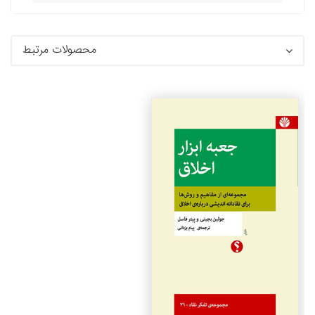
محصولات مرتبط
جزئیات