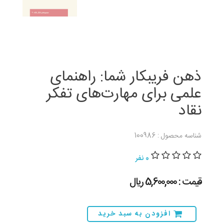
ذهن فریبکار شما: راهنمای
علمی برای مهارت‌های تفکر
نقاد
شناسه محصول : 100986
0 نفر
قیمت : 5,600,000 ريال
افزودن به سبد خرید