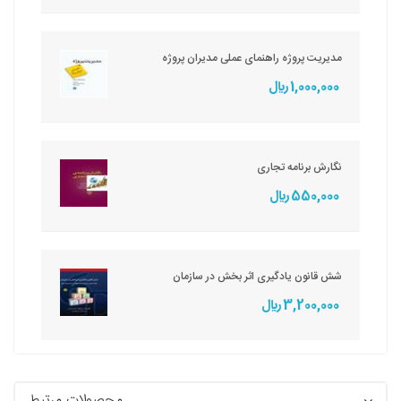
مدیریت پروژه راهنمای عملی مدیران پروژه
1,000,000 ريال
نگارش برنامه تجاری
550,000 ريال
شش قانون یادگیری اثر بخش در سازمان
3,200,000 ريال
محصولات مرتبط