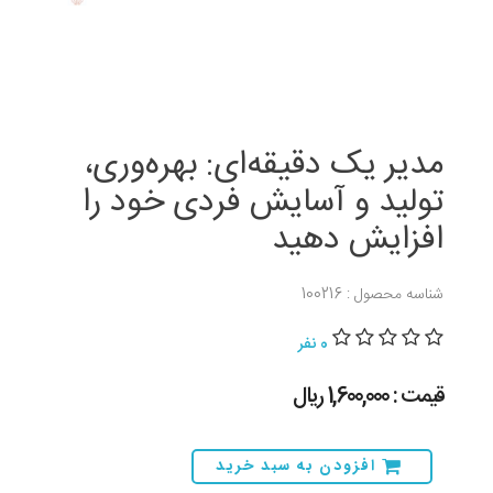
مدیر یک دقیقه‌ای: بهره‌وری،
تولید و آسایش فردی خود را
افزایش دهید
شناسه محصول : 100216
0 نفر
قیمت : 1,600,000 ريال
افزودن به سبد خرید