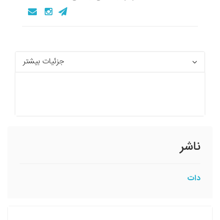
جزئیات بیشتر
ناشر
دات