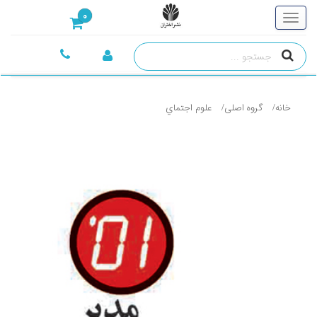
0
خانه
گروه اصلی
علوم اجتماي