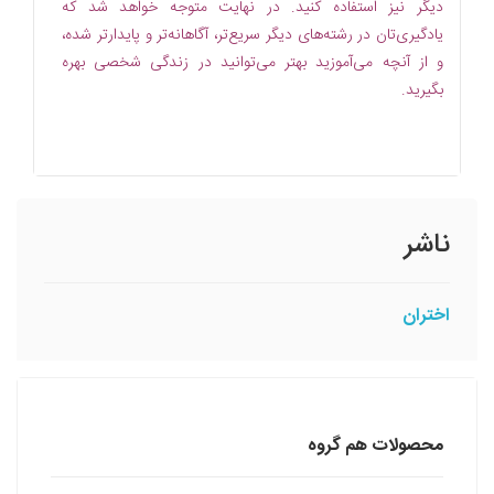
دیگر نیز استفاده کنید. در نهایت متوجه خواهد شد که
یادگیری‌تان در رشته‌های دیگر سریع‌تر، آگاهانه‌تر و پایدارتر شده،
و از آنچه می‌آموزید بهتر می‌توانید در زندگی شخصی بهره
بگیرید.
ناشر
اختران
محصولات هم گروه