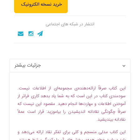
خرید نسخه الکترونیک
انتشار در شبکه های اجتماعی
جزئیات بیشتر
این کتاب صرفاً ارائه‌دهنده‌ی مجموعه‌ای از اطلاعات نیست.
سودمندی کتاب در این است که به شما یاد بدهد کاری فراتر از
آموختن اطلاعات و مهارت‌ها انجام دهید. مقصود این نیست که
صرفاً
چگونگی
نقادانه اندیشیدن را بیاموزید: قرار است
عملاً
نقادانه بیندیشید
.
این کتاب مدلی منسجم و کلی برای تفکر نقاد ارائه می‌دهد و
باید دریابید چطور همه‌ی بخش‌های آن با یکدیگر مرتبط هستند.