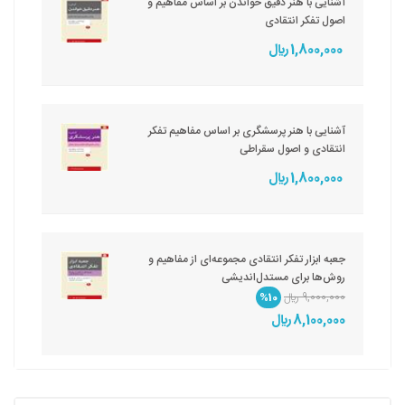
آشنایی با هنر دقیق خواندن بر اساس مفاهیم و
اصول تفکر انتقادی
1,800,000 ريال
آشنایی با هنر پرسشگری بر اساس مفاهیم تفکر
انتقادی و اصول سقراطی
1,800,000 ريال
جعبه ابزار تفکر انتقادی مجموعه‌ای از مفاهیم و
روش‌ها برای مستدل‌اندیشی
9,000,000 ريال
%10
8,100,000 ريال