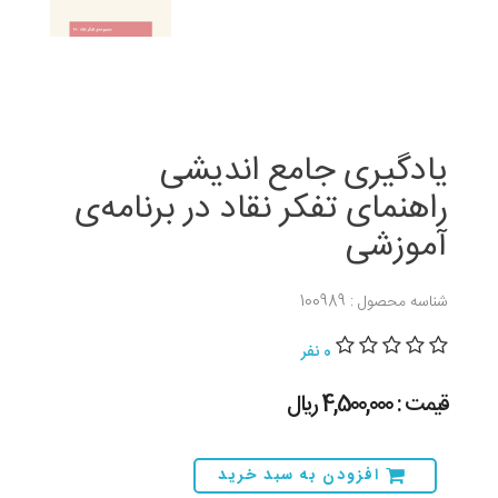
یادگیری جامع اندیشی
راهنمای تفکر نقاد در برنامه‌ی
آموزشی
شناسه محصول : 100989
0 نفر
قیمت : 4,500,000 ريال
افزودن به سبد خرید