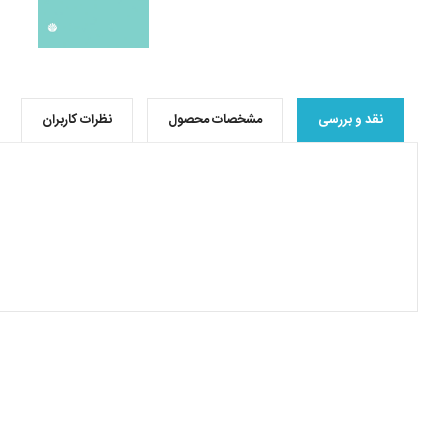
نقد و بررسی
مشخصات محصول
نظرات کاربران