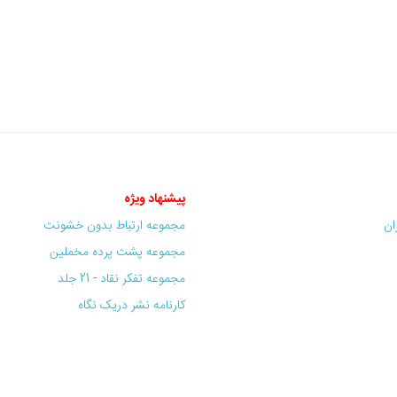
پیشنهاد ویژه
ران
مجموعه ارتباط بدون خشونت
مجموعه پشت پرده مخملین
مجموعه تفکر نقاد - 21 جلد
کارنامه نشر دریک نگاه