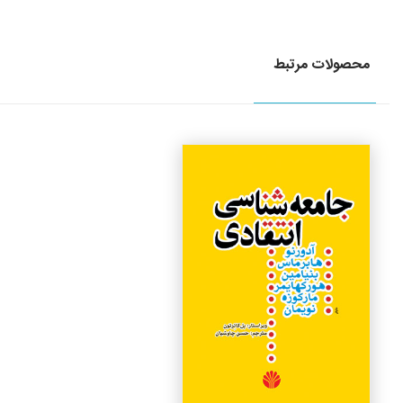
محصولات مرتبط
جزئیات