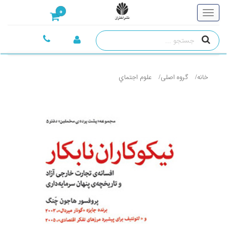
0
خانه
گروه اصلی
علوم اجتماي