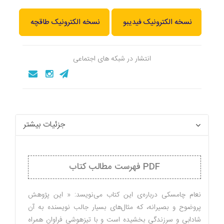
.
نسخه الکترونیک فیدیبو
نسخه الکترونیک طاقچه
انتشار در شبکه های اجتماعی
جزئیات بیشتر
PDF فهرست مطالب کتاب
نعام چامسکی درباره‌ی این کتاب می‌نویسد: « این پژوهش
پروضوح و بصیرانه، که مثال‌های بسیار جالب نویسنده به آن
شادابی و سرزندگی بخشیده است و با تیزهوشی فراوان همراه