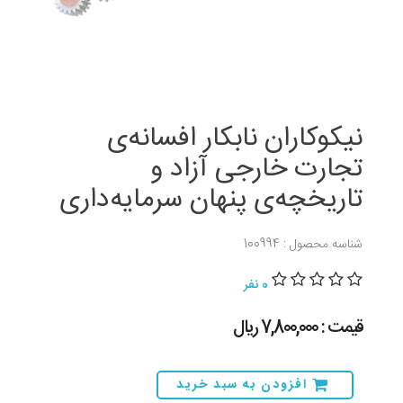
نیکوکاران نابکار افسانه‌ی
تجارت خارجی آزاد و
تاریخچه‌ی پنهان سرمایه‌داری
شناسه محصول : 100994
0 نفر
قیمت : 7,800,000 ريال
افزودن به سبد خرید