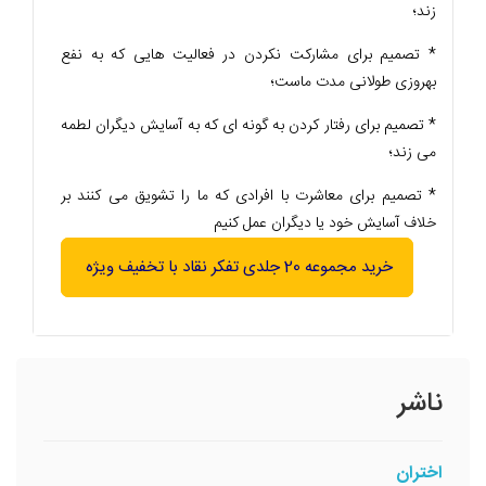
زند؛
* تصمیم برای مشارکت نکردن در فعالیت هایی که به نفع
بهروزی طولانی مدت ماست؛
* تصمیم برای رفتار کردن به گونه ای که به آسایش دیگران لطمه
می زند؛
* تصمیم برای معاشرت با افرادی که ما را تشویق می کنند بر
خلاف آسایش خود یا دیگران عمل کنیم
خرید مجموعه 20 جلدی تفکر نقاد با تخفیف ویژه
ناشر
اختران