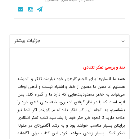
جزئیات بیشتر
نقد و بررسی تفکر انتقادی
همه ما انسان‌ها برای انجام کارهای خود نیازمند تفکر و اندیشه
هستیم اما ذهن ما مصون از خطا و اشتباه نیست و گاهی اوقات
می‌تواند به خاطر محدودیت‌هایی که دارد ما را گمراه کند. پس
لازم است که با در نظر گرفتن تدابیری، ضعف‌های ذهن خود را
بشناسیم، به انجام این کار تفکر نقادانه می‌گویند. اگر شما نیز
علاقه دارید تا نحوه طرز فکر خود را بشناسید کتاب تفکر انتقادی
برایتان بسیار مناسب خواهد بود و به رشد آگاهی‌تان در مقوله
تفکر کمک بسیار زیادی خواهد کرد. این کتاب برای آگاهانه