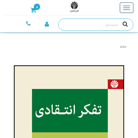
0
خانه