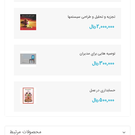
تجزیه و تحلیل و طراحی سیستمها
2,000,000 ريال
توصیه هایی برای مدیران
300,000 ريال
حسابداری در عمل
500,000 ريال
محصولات مرتبط