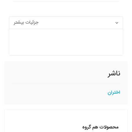
جزئیات بیشتر
ناشر
اختران
محصولات هم گروه