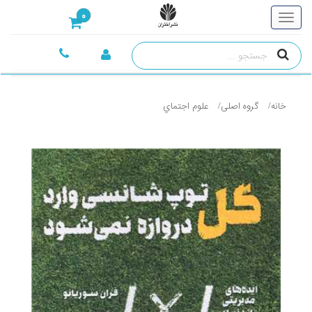
0
خانه
گروه اصلی
علوم اجتماي