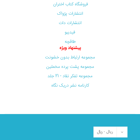
فروشگاه کتاب اختران
انتشارات پژواک
انتشارات دات
فیدیبو
طاقچه
پیشنهاد ویژه
مجموعه ارتباط بدون خشونت
مجموعه پشت پرده مخملین
مجموعه تفکر نقاد - 21 جلد
کارنامه نشر دریک نگاه