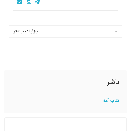
جزئیات بیشتر
ناشر
کتاب آمه