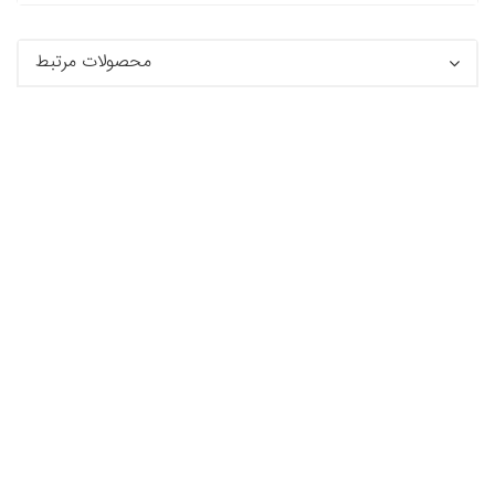
محصولات مرتبط